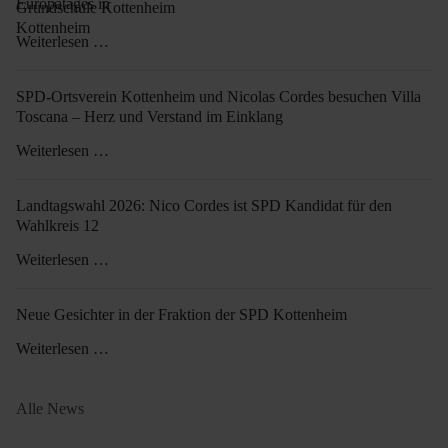
Grundschule Kottenheim
Weiterlesen …
SPD-Ortsverein Kottenheim und Nicolas Cordes besuchen Villa
Toscana – Herz und Verstand im Einklang
Weiterlesen …
Landtagswahl 2026: Nico Cordes ist SPD Kandidat für den
Wahlkreis 12
Weiterlesen …
Neue Gesichter in der Fraktion der SPD Kottenheim
Weiterlesen …
Alle News