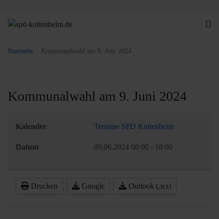
Startseite
Kommunalwahl am 9. Juni 2024
Kommunalwahl am 9. Juni 2024
Kalender
Termine SPD Kottenheim
Datum
09.06.2024
08:00
-
18:00
Drucken
Google
Outlook (.ics)