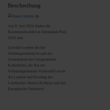
Beschreibung
Am 9. Juni 2024 finden die
Kommunalwahlen in Rheinland-Pfalz
2024 statt.
Gewählt werden der/die
Ortsbürgermeister/in und der
Gemeinderat der Ortsgemeinde
Kottenheim, der Rat der
Verbandsgemeinde Vordereifel sowie
der Landrat und Kreistag des
Landkreises Mayen-Koblenz und das
Europäische Parlament.