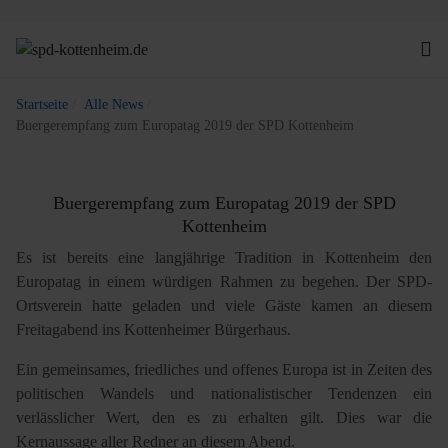
Startseite
Alle News
Buergerempfang zum Europatag 2019 der SPD Kottenheim
Buergerempfang zum Europatag 2019 der SPD
Kottenheim
Es ist bereits eine langjährige Tradition in Kottenheim den
Europatag in einem würdigen Rahmen zu begehen. Der SPD-
Ortsverein hatte geladen und viele Gäste kamen an diesem
Freitagabend ins Kottenheimer Bürgerhaus.
Ein gemeinsames, friedliches und offenes Europa ist in Zeiten des
politischen Wandels und nationalistischer Tendenzen ein
verlässlicher Wert, den es zu erhalten gilt. Dies war die
Kernaussage aller Redner an diesem Abend.