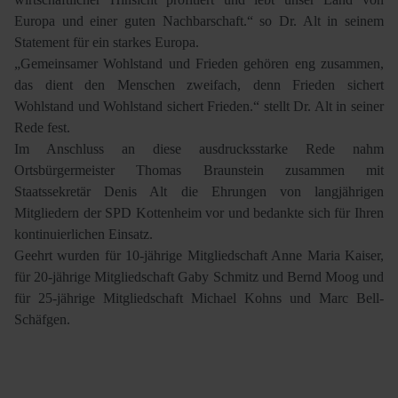
Europa und einer guten Nachbarschaft.“ so Dr. Alt in seinem
Statement für ein starkes Europa.
„Gemeinsamer Wohlstand und Frieden gehören eng zusammen,
das dient den Menschen zweifach, denn Frieden sichert
Wohlstand und Wohlstand sichert Frieden.“ stellt Dr. Alt in seiner
Rede fest.
Im Anschluss an diese ausdrucksstarke Rede nahm
Ortsbürgermeister Thomas Braunstein zusammen mit
Staatssekretär Denis Alt die Ehrungen von langjährigen
Mitgliedern der SPD Kottenheim vor und bedankte sich für Ihren
kontinuierlichen Einsatz.
Geehrt wurden für 10-jährige Mitgliedschaft Anne Maria Kaiser,
für 20-jährige Mitgliedschaft Gaby Schmitz und Bernd Moog und
für 25-jährige Mitgliedschaft Michael Kohns und Marc Bell-
Schäfgen.