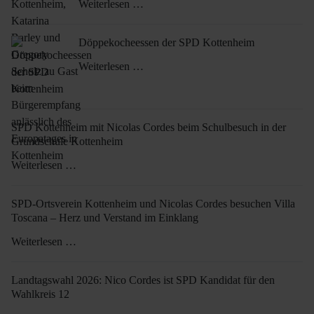
Weiterlesen …
Döppekocheessen der SPD Kottenheim
Weiterlesen …
SPD Kottenheim mit Nicolas Cordes beim Schulbesuch in der
Grundschule Kottenheim
Weiterlesen …
SPD-Ortsverein Kottenheim und Nicolas Cordes besuchen Villa
Toscana – Herz und Verstand im Einklang
Weiterlesen …
Landtagswahl 2026: Nico Cordes ist SPD Kandidat für den
Wahlkreis 12