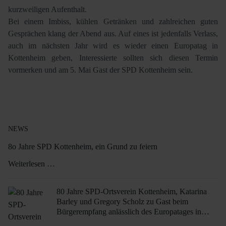
kurzweiligen Aufenthalt.
Bei einem Imbiss, kühlen Getränken und zahlreichen guten
Gesprächen klang der Abend aus. Auf eines ist jedenfalls Verlass,
auch im nächsten Jahr wird es wieder einen Europatag in
Kottenheim geben, Interessierte sollten sich diesen Termin
vormerken und am 5. Mai Gast der SPD Kottenheim sein.
NEWS
8o Jahre SPD Kottenheim, ein Grund zu feiern
Weiterlesen …
80 Jahre SPD-Ortsverein Kottenheim, Katarina
Barley und Gregory Scholz zu Gast beim
Bürgerempfang anlässlich des Europatages in
Kottenheim