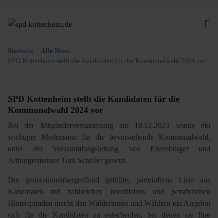
Startseite
Alle News
SPD Kottenheim stellt die Kandidaten für die Kommunalwahl 2024 vor
SPD Kottenheim stellt die Kandidaten für die
Kommunalwahl 2024 vor
Bei der Mitgliederversammlung am 18.12.2023 wurde ein
wichtiger Meilenstein für die bevorstehende Kommunalwahl,
unter der Versammlungsleitung von Ehrenbürger und
Altbürgermeister Toni Schüller gesetzt.
Die generationsübergreifend gefüllte, parteioffene Liste aus
Kandidaten mit zahlreichen beruflichen und persönlichen
Hintergründen macht den Wählerinnen und Wählern ein Angebot
sich für die Kandidaten zu entscheiden, bei denen sie Ihre