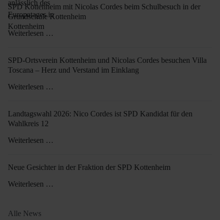
SPD Kottenheim mit Nicolas Cordes beim Schulbesuch in der
Grundschule Kottenheim
Weiterlesen …
SPD-Ortsverein Kottenheim und Nicolas Cordes besuchen Villa
Toscana – Herz und Verstand im Einklang
Weiterlesen …
Landtagswahl 2026: Nico Cordes ist SPD Kandidat für den
Wahlkreis 12
Weiterlesen …
Neue Gesichter in der Fraktion der SPD Kottenheim
Weiterlesen …
Alle News